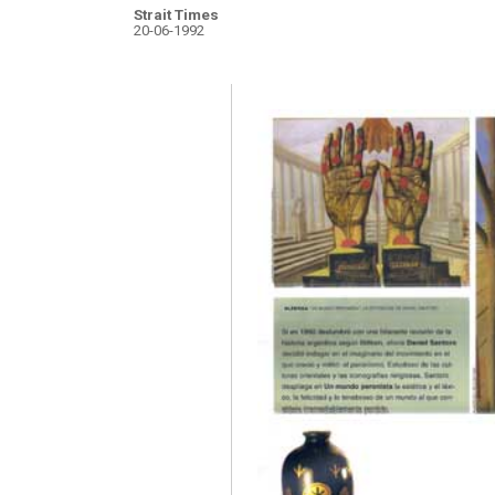
Strait Times
20-06-1992