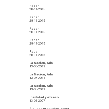
Radar
28-11-2015
Radar
28-11-2015
Radar
28-11-2015
Radar
28-11-2015
Radar
28-11-2015
La Nacion, Adn
13-05-2011
La Nacion, Adn
13-05-2011
La Nacion, Adn
13-05-2011
Identidad y exceso
13-08-2007
Algunas preguntas, y una