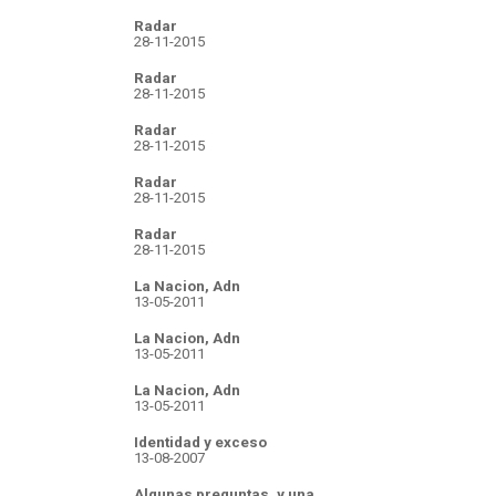
Radar
28-11-2015
Radar
28-11-2015
Radar
28-11-2015
Radar
28-11-2015
Radar
28-11-2015
La Nacion, Adn
13-05-2011
La Nacion, Adn
13-05-2011
La Nacion, Adn
13-05-2011
Identidad y exceso
13-08-2007
Algunas preguntas, y una