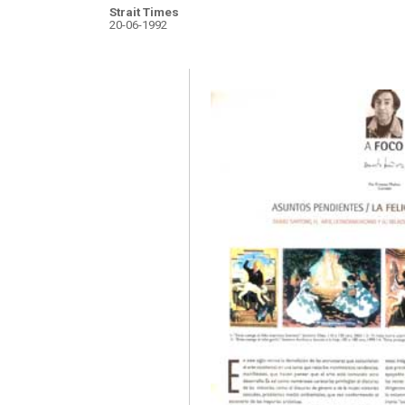
Strait Times
20-06-1992