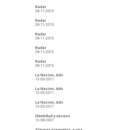
Radar
28-11-2015
Radar
28-11-2015
Radar
28-11-2015
Radar
28-11-2015
Radar
28-11-2015
La Nacion, Adn
13-05-2011
La Nacion, Adn
13-05-2011
La Nacion, Adn
13-05-2011
Identidad y exceso
13-08-2007
Algunas preguntas, y una