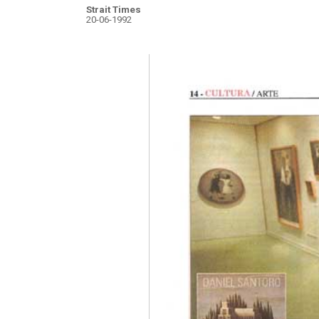
Strait Times
20-06-1992